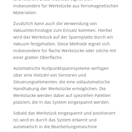
insbesondere für Werkstücke aus ferromagnetischen
Materialien.
Zusätzlich kann auch die Verwendung von
Vakuumtechnologie zum Einsatz kommen. Hierbei
wird das Werkstück auf der Spannplatte durch ein
Vakuum festgehalten. Diese Methode eignet sich
insbesondere für flache Werkstücke oder solche mit
einer glatten Oberfläche.
Automatische Nullpunktspannsysteme verfügen
über eine Vielzahl von Sensoren und
Steuerungselementen, die eine vollautomatische
Handhabung der Werkstücke ermöglichen. Die
Werkstücke werden dabei auf speziellen Paletten
platziert, die in das System eingespannt werden.
Sobald das Werkstück eingespannt und positioniert
ist, wird es durch das System erkannt und
automatisch in die Bearbeitungsmaschine