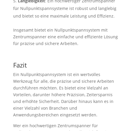
Langlebigkeit
: Ein hochwertiger Zentrumspanner
für Nullpunktspannsysteme ist robust und langlebig
und bietet so eine maximale Leistung und Effizienz.
Insgesamt bietet ein Nullpunktspannsystem mit
Zentrumspanner eine einfache und effiziente Lösung
für präzise und sichere Arbeiten.
Fazit
Ein Nullpunktspannsystem ist ein wertvolles
Werkzeug für alle, die präzise und sichere Arbeiten
durchführen möchten. Es bietet eine Vielzahl an
Vorteilen, darunter höhere Präzision, Zeitersparnis
und erhöhte Sicherheit. Darüber hinaus kann es in
einer Vielzahl von Branchen und
Anwendungsbereichen eingesetzt werden.
Wer ein hochwertigen Zentrumspanner für