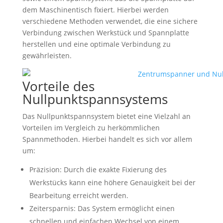
dem Maschinentisch fixiert. Hierbei werden
verschiedene Methoden verwendet, die eine sichere
Verbindung zwischen Werkstück und Spannplatte
herstellen und eine optimale Verbindung zu
gewährleisten.
Vorteile des
Nullpunktspannsystems
Das Nullpunktspannsystem bietet eine Vielzahl an
Vorteilen im Vergleich zu herkömmlichen
Spannmethoden. Hierbei handelt es sich vor allem
um:
Präzision: Durch die exakte Fixierung des
Werkstücks kann eine höhere Genauigkeit bei der
Bearbeitung erreicht werden.
Zeitersparnis: Das System ermöglicht einen
schnellen und einfachen Wechsel von einem