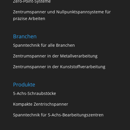
Zero-Point-Systeme
Zentrumspanner und Nullpunktspannsysteme für
präzise Arbeiten
Branchen
Spanntechnik für alle Branchen
Zentrumspanner in der Metallverarbeitung
Zentrumspanner in der Kunststoffverarbeitung
Produkte
5-Achs-Schraubstöcke
Kompakte Zentrischspanner
Spanntechnik für 5-Achs-Bearbeitungszentren