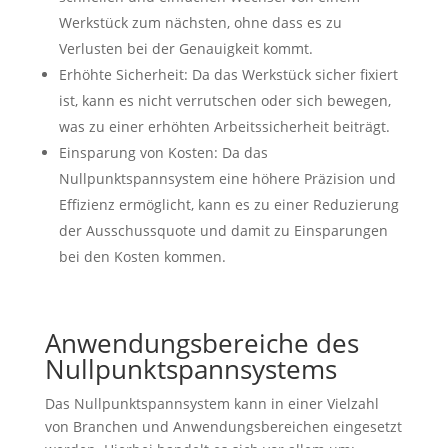
Werkstück zum nächsten, ohne dass es zu
Verlusten bei der Genauigkeit kommt.
Erhöhte Sicherheit: Da das Werkstück sicher fixiert
ist, kann es nicht verrutschen oder sich bewegen,
was zu einer erhöhten Arbeitssicherheit beiträgt.
Einsparung von Kosten: Da das
Nullpunktspannsystem eine höhere Präzision und
Effizienz ermöglicht, kann es zu einer Reduzierung
der Ausschussquote und damit zu Einsparungen
bei den Kosten kommen.
Anwendungsbereiche des
Nullpunktspannsystems
Das Nullpunktspannsystem kann in einer Vielzahl
von Branchen und Anwendungsbereichen eingesetzt