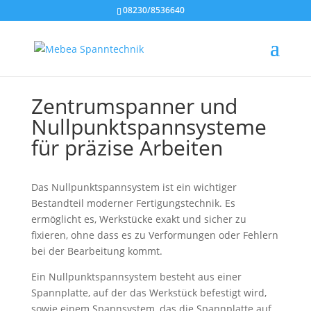
08230/8536640
Zentrumspanner und
Nullpunktspannsysteme
für präzise Arbeiten
Das Nullpunktspannsystem ist ein wichtiger
Bestandteil moderner Fertigungstechnik. Es
ermöglicht es, Werkstücke exakt und sicher zu
fixieren, ohne dass es zu Verformungen oder Fehlern
bei der Bearbeitung kommt.
Ein Nullpunktspannsystem besteht aus einer
Spannplatte, auf der das Werkstück befestigt wird,
sowie einem Spannsystem, das die Spannplatte auf