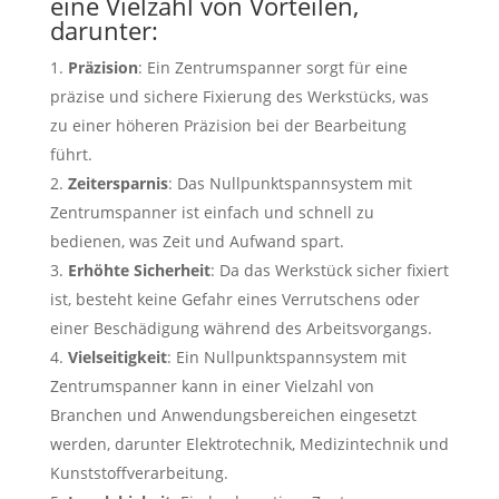
eine Vielzahl von Vorteilen,
darunter:
Präzision
: Ein Zentrumspanner sorgt für eine
präzise und sichere Fixierung des Werkstücks, was
zu einer höheren Präzision bei der Bearbeitung
führt.
Zeitersparnis
: Das Nullpunktspannsystem mit
Zentrumspanner ist einfach und schnell zu
bedienen, was Zeit und Aufwand spart.
Erhöhte Sicherheit
: Da das Werkstück sicher fixiert
ist, besteht keine Gefahr eines Verrutschens oder
einer Beschädigung während des Arbeitsvorgangs.
Vielseitigkeit
: Ein Nullpunktspannsystem mit
Zentrumspanner kann in einer Vielzahl von
Branchen und Anwendungsbereichen eingesetzt
werden, darunter Elektrotechnik, Medizintechnik und
Kunststoffverarbeitung.