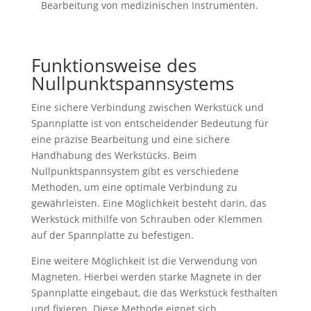
Bearbeitung von medizinischen Instrumenten.
Funktionsweise des
Nullpunktspannsystems
Eine sichere Verbindung zwischen Werkstück und
Spannplatte ist von entscheidender Bedeutung für
eine präzise Bearbeitung und eine sichere
Handhabung des Werkstücks. Beim
Nullpunktspannsystem gibt es verschiedene
Methoden, um eine optimale Verbindung zu
gewährleisten. Eine Möglichkeit besteht darin, das
Werkstück mithilfe von Schrauben oder Klemmen
auf der Spannplatte zu befestigen.
Eine weitere Möglichkeit ist die Verwendung von
Magneten. Hierbei werden starke Magnete in der
Spannplatte eingebaut, die das Werkstück festhalten
und fixieren. Diese Methode eignet sich