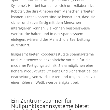
Systeme“. Hierbei handelt es sich um kollaborative
Roboter, die direkt neben dem Menschen arbeiten
können. Diese Roboter sind so konstruiert, dass sie
sicher und zuverlässig mit dem Menschen
interagieren können. Sie können beispielsweise
Werkstücke halten und in das Spannsystem
einlegen, während der Mensch die Bearbeitung
durchführt.
Insgesamt bieten Robotergestützte Spannsysteme
und Palettenwechsler zahlreiche Vorteile für die
moderne Fertigungstechnik. Sie ermöglichen eine
höhere Produktivität, Effizienz und Sicherheit bei der
Bearbeitung von Werkstücken und tragen somit zu
einer höheren Wettbewerbsfähigkeit bei.
Ein Zentrumspanner für
Nullpunktspannsysteme bietet