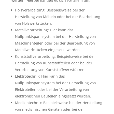
werden. Hierbei handelt es sich vor allem um:
Holzverarbeitung: Beispielsweise bei der
Herstellung von Möbeln oder bei der Bearbeitung
von Holzwerkstücken.
Metallverarbeitung: Hier kann das
Nullpunktspannsystem bei der Herstellung von
Maschinenteilen oder bei der Bearbeitung von
Metallwerkstücken eingesetzt werden.
Kunststoffverarbeitung: Beispielsweise bei der
Herstellung von Kunststoffteilen oder bei der
Verarbeitung von Kunststoffwerkstücken.
Elektrotechnik: Hier kann das
Nullpunktspannsystem bei der Herstellung von
Elektroteilen oder bei der Verarbeitung von
elektronischen Bauteilen eingesetzt werden.
Medizintechnik: Beispielsweise bei der Herstellung
von medizinischen Geräten oder bei der