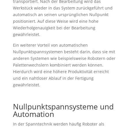
transportiert. Nach der Bearbeitung wird das
Werkstück wieder in das System zurückgeführt und
automatisch an seinen ursprünglichen Nullpunkt
positioniert. Auf diese Weise wird eine hohe
Wiederholgenauigkeit bei der Bearbeitung
gewährleistet.
Ein weiterer Vorteil von automatischen
Nullpunktspannsystemen besteht darin, dass sie mit
anderen Systemen wie beispielsweise Robotern oder
Palettenwechslern kombiniert werden können.
Hierdurch wird eine höhere Produktivität erreicht
und ein nahtloser Ablauf in der Fertigung
gewährleistet.
Nullpunktspannsysteme und
Automation
In der Spanntechnik werden häufig Roboter als