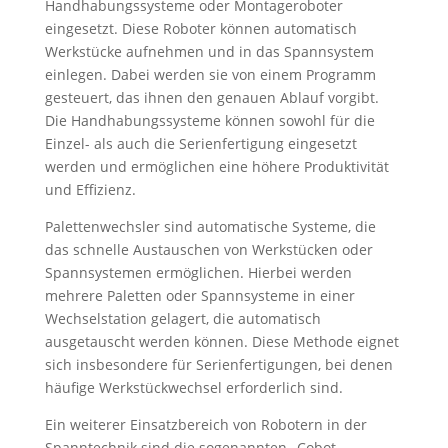
Handhabungssysteme oder Montageroboter
eingesetzt. Diese Roboter können automatisch
Werkstücke aufnehmen und in das Spannsystem
einlegen. Dabei werden sie von einem Programm
gesteuert, das ihnen den genauen Ablauf vorgibt.
Die Handhabungssysteme können sowohl für die
Einzel- als auch die Serienfertigung eingesetzt
werden und ermöglichen eine höhere Produktivität
und Effizienz.
Palettenwechsler sind automatische Systeme, die
das schnelle Austauschen von Werkstücken oder
Spannsystemen ermöglichen. Hierbei werden
mehrere Paletten oder Spannsysteme in einer
Wechselstation gelagert, die automatisch
ausgetauscht werden können. Diese Methode eignet
sich insbesondere für Serienfertigungen, bei denen
häufige Werkstückwechsel erforderlich sind.
Ein weiterer Einsatzbereich von Robotern in der
Spanntechnik sind die sogenannten „Cobot-