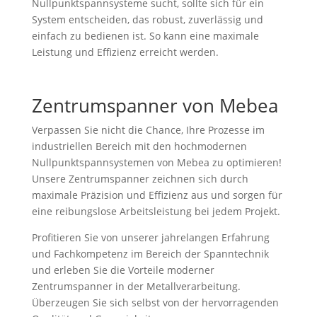
Nullpunktspannsysteme sucht, sollte sich für ein
System entscheiden, das robust, zuverlässig und
einfach zu bedienen ist. So kann eine maximale
Leistung und Effizienz erreicht werden.
Zentrumspanner von Mebea
Verpassen Sie nicht die Chance, Ihre Prozesse im
industriellen Bereich mit den hochmodernen
Nullpunktspannsystemen von Mebea zu optimieren!
Unsere Zentrumspanner zeichnen sich durch
maximale Präzision und Effizienz aus und sorgen für
eine reibungslose Arbeitsleistung bei jedem Projekt.
Profitieren Sie von unserer jahrelangen Erfahrung
und Fachkompetenz im Bereich der Spanntechnik
und erleben Sie die Vorteile moderner
Zentrumspanner in der Metallverarbeitung.
Überzeugen Sie sich selbst von der hervorragenden